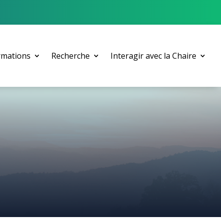
rmations
Recherche
Interagir avec la Chaire