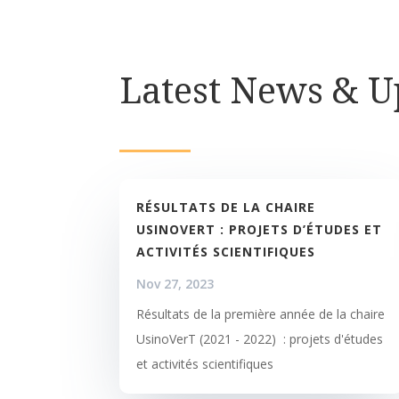
Latest News & 
RÉSULTATS DE LA CHAIRE
USINOVERT : PROJETS D’ÉTUDES ET
ACTIVITÉS SCIENTIFIQUES
Nov 27, 2023
Résultats de la première année de la chaire
UsinoVerT (2021 - 2022) : projets d'études
et activités scientifiques