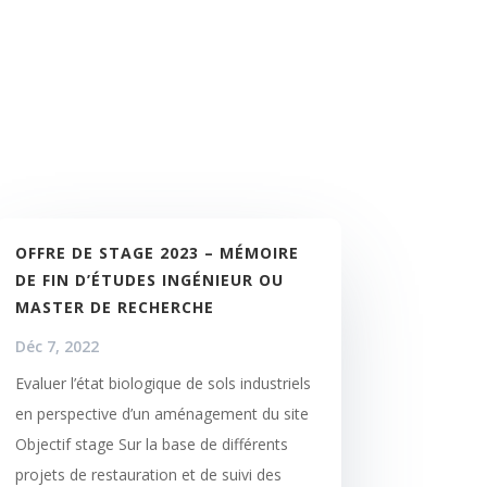
OFFRE DE STAGE 2023 – MÉMOIRE
DE FIN D’ÉTUDES INGÉNIEUR OU
MASTER DE RECHERCHE
Déc 7, 2022
Evaluer l’état biologique de sols industriels
en perspective d’un aménagement du site
Objectif stage Sur la base de différents
projets de restauration et de suivi des