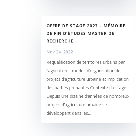
OFFRE DE STAGE 2023 – MÉMOIRE
DE FIN D’ÉTUDES MASTER DE
RECHERCHE
Nov 24, 2022
Requalification de territoires urbains par
l’agriculture : modes d’organisation des
projets d’agriculture urbaine et implication
des parties prenantes Contexte du stage
Depuis une dizaine d’années de nombreux
projets d’agriculture urbaine se
développent dans les...