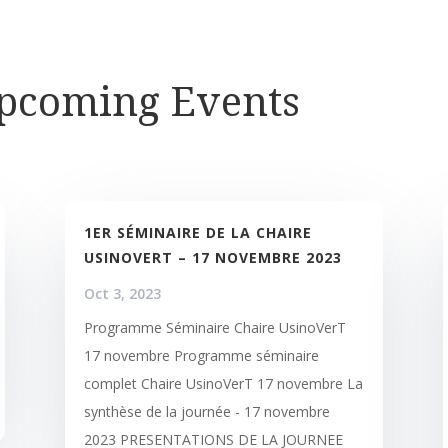
Upcoming Events
1ER SÉMINAIRE DE LA CHAIRE
USINOVERT – 17 NOVEMBRE 2023
Oct 3, 2023
Programme Séminaire Chaire UsinoVerT
17 novembre Programme séminaire
complet Chaire UsinoVerT 17 novembre La
synthèse de la journée - 17 novembre
2023 PRESENTATIONS DE LA JOURNEE