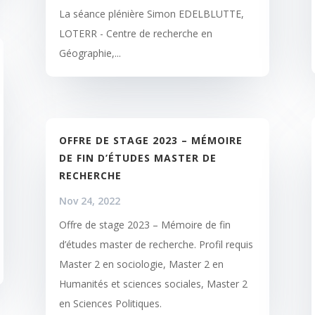
La séance plénière Simon EDELBLUTTE,
LOTERR - Centre de recherche en
Géographie,...
OFFRE DE STAGE 2023 – MÉMOIRE
DE FIN D’ÉTUDES MASTER DE
RECHERCHE
Nov 24, 2022
Offre de stage 2023 – Mémoire de fin
d’études master de recherche. Profil requis
Master 2 en sociologie, Master 2 en
Humanités et sciences sociales, Master 2
en Sciences Politiques.