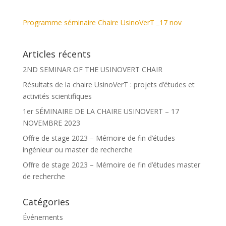
Programme séminaire Chaire UsinoVerT _17 nov
Articles récents
2ND SEMINAR OF THE USINOVERT CHAIR
Résultats de la chaire UsinoVerT : projets d’études et
activités scientifiques
1er SÉMINAIRE DE LA CHAIRE USINOVERT – 17
NOVEMBRE 2023
Offre de stage 2023 – Mémoire de fin d’études
ingénieur ou master de recherche
Offre de stage 2023 – Mémoire de fin d’études master
de recherche
Catégories
Événements