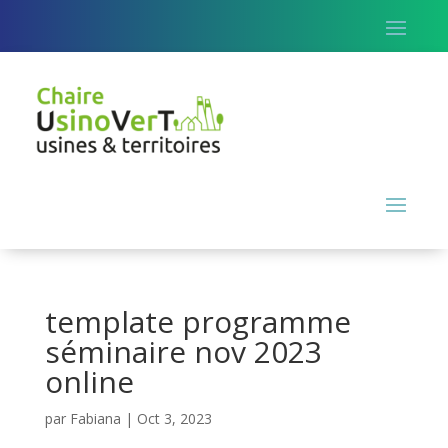
template programme
séminaire nov 2023
online
par
Fabiana
|
Oct 3, 2023