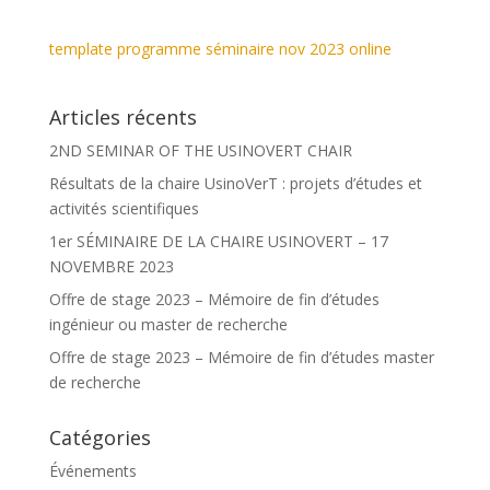
template programme séminaire nov 2023 online
Articles récents
2ND SEMINAR OF THE USINOVERT CHAIR
Résultats de la chaire UsinoVerT : projets d’études et
activités scientifiques
1er SÉMINAIRE DE LA CHAIRE USINOVERT – 17
NOVEMBRE 2023
Offre de stage 2023 – Mémoire de fin d’études
ingénieur ou master de recherche
Offre de stage 2023 – Mémoire de fin d’études master
de recherche
Catégories
Événements